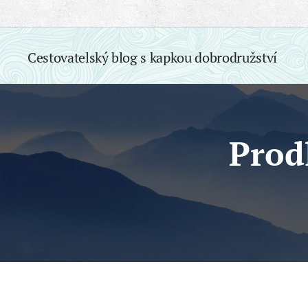
Cestovatelský blog s
kapkou
dobrodružství
Prod