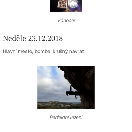
Vánoce!
Neděle 23.12.2018
Hlavní město, bomba, krušný návrat
Perfektní lezení