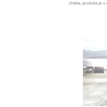
chtěla, protože je 