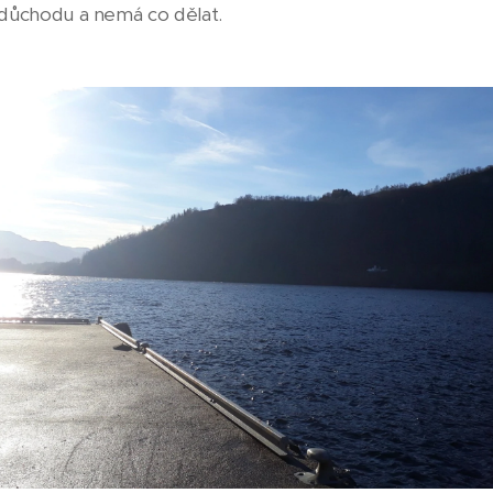
v důchodu a nemá co dělat.